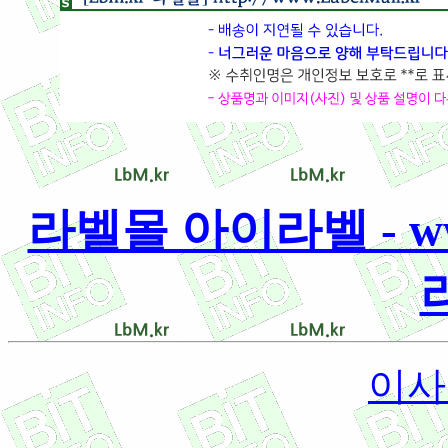
라벨몰 아이라벨 - www.
이사