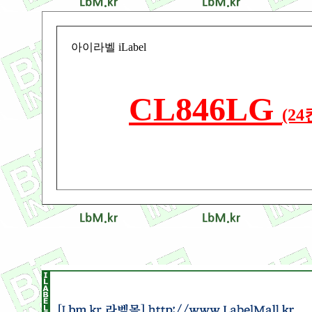
아이라벨 iLabel
CL846LG
(2