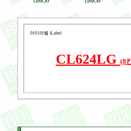
아이라벨 iLabel
CL624LG
(8