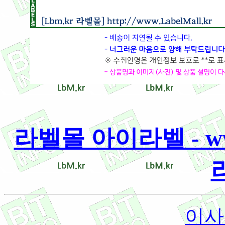
라벨몰 아이라벨 - www.
이사