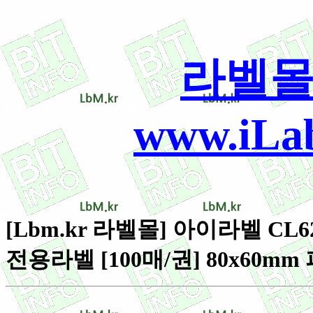
라벨몰
www.iLab
[Lbm.kr 라벨몰] 아이라벨 CL6
전용라벨 [100매/권] 80x60mm 