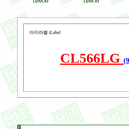
아이라벨 iLabel
CL566LG
(