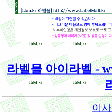
라벨몰 아이라벨 - www.
이사