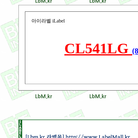
아이라벨 iLabel
CL541LG
(