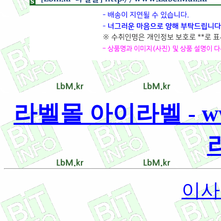
라벨몰 아이라벨 - www.
이사