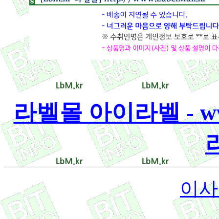
라벨몰 아이라벨 - www.
이사