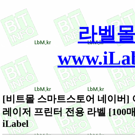
라벨몰
www.iLab
[비트몰 스마트스토어 네이버] 아이
레이저 프린터 전용 라벨 [100매
iLabel