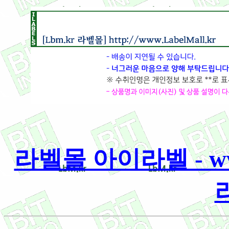
라벨몰 아이라벨 - www.