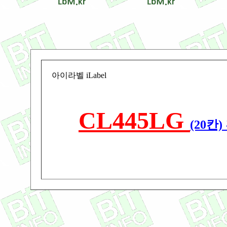
아이라벨 iLabel
CL445LG
(20칸