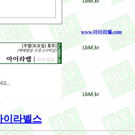
www.아이라벨.com
/ 아이라벨스