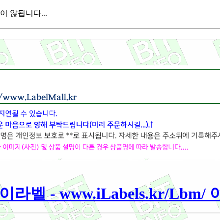
 않됩니다...
라벨 - www.iLabels.kr/Lbm