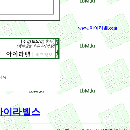
www.아이라벨.com
/ 아이라벨스