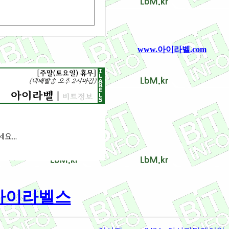
www.아이라벨.com
/ 아이라벨스