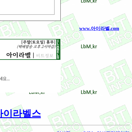
www.아이라벨.com
/ 아이라벨스