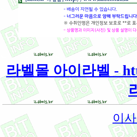
라벨몰 아이라벨 - http:
이사