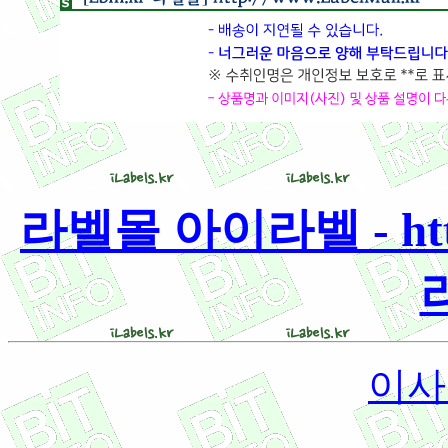
라벨몰 아이라벨 - http:
이사