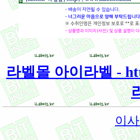
라벨몰 아이라벨 - http:
이사